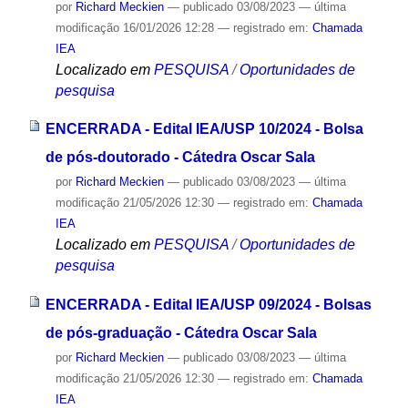
por
Richard Meckien
—
publicado
03/08/2023
—
última
modificação
16/01/2026 12:28
— registrado em:
Chamada
IEA
Localizado em
PESQUISA
/
Oportunidades de
pesquisa
ENCERRADA - Edital IEA/USP 10/2024 - Bolsa
de pós-doutorado - Cátedra Oscar Sala
por
Richard Meckien
—
publicado
03/08/2023
—
última
modificação
21/05/2026 12:30
— registrado em:
Chamada
IEA
Localizado em
PESQUISA
/
Oportunidades de
pesquisa
ENCERRADA - Edital IEA/USP 09/2024 - Bolsas
de pós-graduação - Cátedra Oscar Sala
por
Richard Meckien
—
publicado
03/08/2023
—
última
modificação
21/05/2026 12:30
— registrado em:
Chamada
IEA