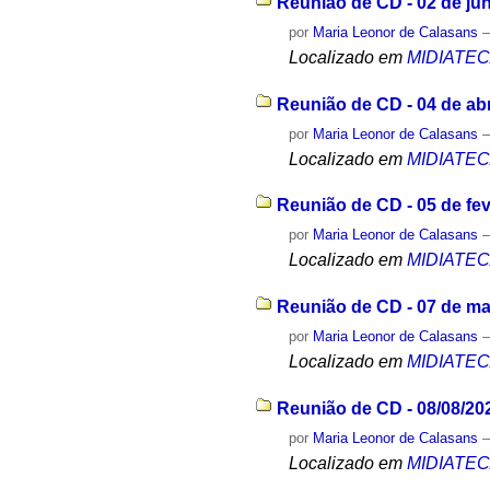
Reunião de CD - 02 de ju
por
Maria Leonor de Calasans
Localizado em
MIDIATE
Reunião de CD - 04 de abr
por
Maria Leonor de Calasans
Localizado em
MIDIATE
Reunião de CD - 05 de fev
por
Maria Leonor de Calasans
Localizado em
MIDIATE
Reunião de CD - 07 de ma
por
Maria Leonor de Calasans
Localizado em
MIDIATE
Reunião de CD - 08/08/20
por
Maria Leonor de Calasans
Localizado em
MIDIATE