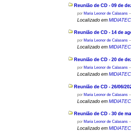
Reunião de CD - 09 de d
por
Maria Leonor de Calasans
Localizado em
MIDIATE
Reunião de CD - 14 de ag
por
Maria Leonor de Calasans
Localizado em
MIDIATE
Reunião de CD - 20 de d
por
Maria Leonor de Calasans
Localizado em
MIDIATE
Reunião de CD - 26/06/20
por
Maria Leonor de Calasans
Localizado em
MIDIATE
Reunião de CD - 30 de ma
por
Maria Leonor de Calasans
Localizado em
MIDIATE