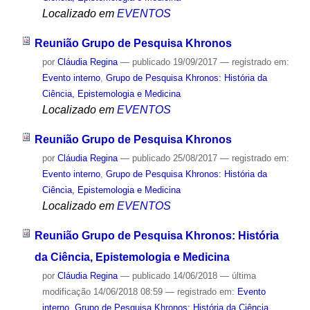
Localizado em
EVENTOS
Reunião Grupo de Pesquisa Khronos
por
Cláudia Regina
—
publicado
19/09/2017
— registrado em:
Evento interno
,
Grupo de Pesquisa Khronos: História da
Ciência, Epistemologia e Medicina
Localizado em
EVENTOS
Reunião Grupo de Pesquisa Khronos
por
Cláudia Regina
—
publicado
25/08/2017
— registrado em:
Evento interno
,
Grupo de Pesquisa Khronos: História da
Ciência, Epistemologia e Medicina
Localizado em
EVENTOS
Reunião Grupo de Pesquisa Khronos: História
da Ciência, Epistemologia e Medicina
por
Cláudia Regina
—
publicado
14/06/2018
—
última
modificação
14/06/2018 08:59
— registrado em:
Evento
interno
,
Grupo de Pesquisa Khronos: História da Ciência,