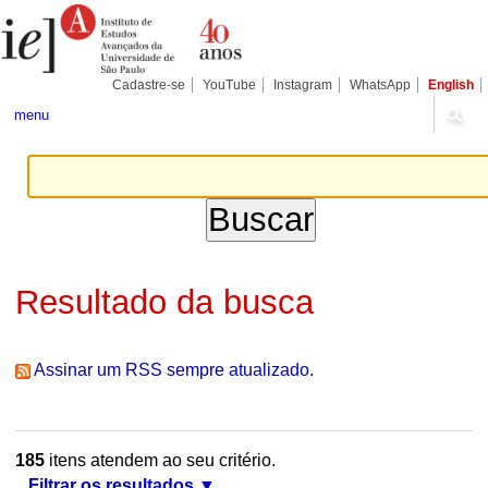
Ir
Ferramentas
Seções
para
Pessoais
o
conteúdo.
|
Cadastre-se
YouTube
Instagram
WhatsApp
English
Ir
para
menu
a
navegação
Resultado da busca
Assinar um RSS sempre atualizado.
185
itens atendem ao seu critério.
Filtrar os resultados