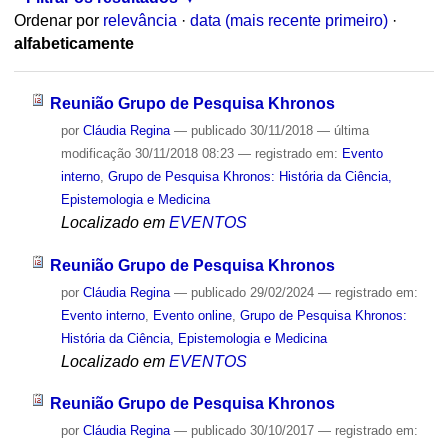
Ordenar por
relevância
·
data (mais recente primeiro)
·
alfabeticamente
Reunião Grupo de Pesquisa Khronos
por
Cláudia Regina
—
publicado
30/11/2018
—
última
modificação
30/11/2018 08:23
— registrado em:
Evento
interno
,
Grupo de Pesquisa Khronos: História da Ciência,
Epistemologia e Medicina
Localizado em
EVENTOS
Reunião Grupo de Pesquisa Khronos
por
Cláudia Regina
—
publicado
29/02/2024
— registrado em:
Evento interno
,
Evento online
,
Grupo de Pesquisa Khronos:
História da Ciência, Epistemologia e Medicina
Localizado em
EVENTOS
Reunião Grupo de Pesquisa Khronos
por
Cláudia Regina
—
publicado
30/10/2017
— registrado em: