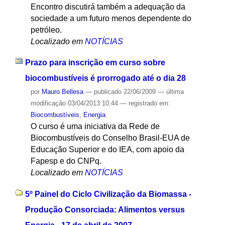
Encontro discutirá também a adequação da
sociedade a um futuro menos dependente do
petróleo.
Localizado em
NOTÍCIAS
Prazo para inscrição em curso sobre
biocombustíveis é prorrogado até o dia 28
por
Mauro Bellesa
—
publicado
22/06/2009
—
última
modificação
03/04/2013 10:44
— registrado em:
Biocombustíveis
,
Energia
O curso é uma iniciativa da Rede de
Biocombustíveis do Conselho Brasil-EUA de
Educação Superior e do IEA, com apoio da
Fapesp e do CNPq.
Localizado em
NOTÍCIAS
5º Painel do Ciclo Civilização da Biomassa -
Produção Consorciada: Alimentos versus