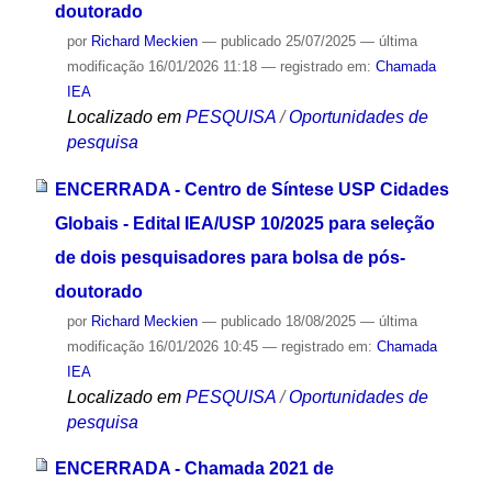
doutorado
por
Richard Meckien
—
publicado
25/07/2025
—
última
modificação
16/01/2026 11:18
— registrado em:
Chamada
IEA
Localizado em
PESQUISA
/
Oportunidades de
pesquisa
ENCERRADA - Centro de Síntese USP Cidades
Globais - Edital IEA/USP 10/2025 para seleção
de dois pesquisadores para bolsa de pós-
doutorado
por
Richard Meckien
—
publicado
18/08/2025
—
última
modificação
16/01/2026 10:45
— registrado em:
Chamada
IEA
Localizado em
PESQUISA
/
Oportunidades de
pesquisa
ENCERRADA - Chamada 2021 de