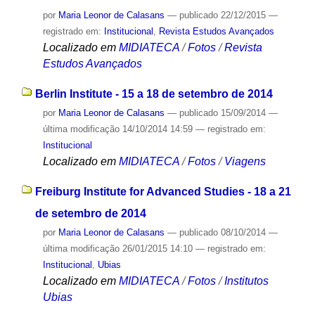
por
Maria Leonor de Calasans
—
publicado
22/12/2015
—
registrado em:
Institucional
,
Revista Estudos Avançados
Localizado em
MIDIATECA
/
Fotos
/
Revista
Estudos Avançados
Berlin Institute - 15 a 18 de setembro de 2014
por
Maria Leonor de Calasans
—
publicado
15/09/2014
—
última modificação
14/10/2014 14:59
— registrado em:
Institucional
Localizado em
MIDIATECA
/
Fotos
/
Viagens
Freiburg Institute for Advanced Studies - 18 a 21
de setembro de 2014
por
Maria Leonor de Calasans
—
publicado
08/10/2014
—
última modificação
26/01/2015 14:10
— registrado em:
Institucional
,
Ubias
Localizado em
MIDIATECA
/
Fotos
/
Institutos
Ubias