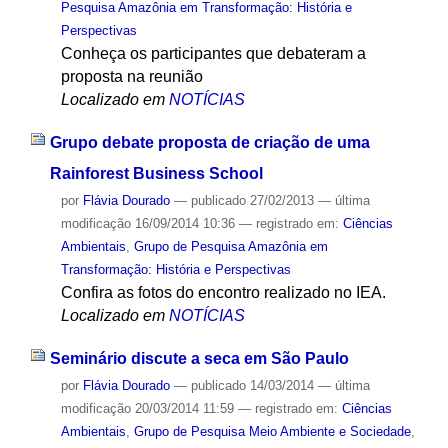
Pesquisa Amazônia em Transformação: História e
Perspectivas
Conheça os participantes que debateram a
proposta na reunião
Localizado em
NOTÍCIAS
Grupo debate proposta de criação de uma
Rainforest Business School
por
Flávia Dourado
—
publicado
27/02/2013
—
última
modificação
16/09/2014 10:36
— registrado em:
Ciências
Ambientais
,
Grupo de Pesquisa Amazônia em
Transformação: História e Perspectivas
Confira as fotos do encontro realizado no IEA.
Localizado em
NOTÍCIAS
Seminário discute a seca em São Paulo
por
Flávia Dourado
—
publicado
14/03/2014
—
última
modificação
20/03/2014 11:59
— registrado em:
Ciências
Ambientais
,
Grupo de Pesquisa Meio Ambiente e Sociedade
,