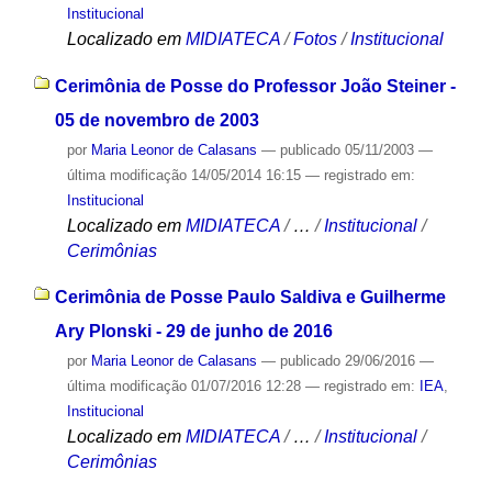
Institucional
Localizado em
MIDIATECA
/
Fotos
/
Institucional
Cerimônia de Posse do Professor João Steiner -
05 de novembro de 2003
por
Maria Leonor de Calasans
—
publicado
05/11/2003
—
última modificação
14/05/2014 16:15
— registrado em:
Institucional
Localizado em
MIDIATECA
/
…
/
Institucional
/
Cerimônias
Cerimônia de Posse Paulo Saldiva e Guilherme
Ary Plonski - 29 de junho de 2016
por
Maria Leonor de Calasans
—
publicado
29/06/2016
—
última modificação
01/07/2016 12:28
— registrado em:
IEA
,
Institucional
Localizado em
MIDIATECA
/
…
/
Institucional
/
Cerimônias