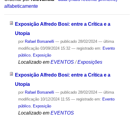
alfabeticamente
Exposição Alfredo Bosi: entre a Crítica e a
Utopia
por
Rafael Borsanelli
—
publicado
28/02/2024
—
última
modificação
03/09/2024 15:32
— registrado em:
Evento
público
,
Exposição
Localizado em
EVENTOS
/
Exposições
Exposição Alfredo Bosi: entre a Crítica e a
Utopia
por
Rafael Borsanelli
—
publicado
28/02/2024
—
última
modificação
10/12/2024 11:55
— registrado em:
Evento
público
,
Exposição
Localizado em
EVENTOS