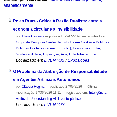
alfabeticamente
Pelas Ruas - Crítica à Razão Dualista: entre a
economia circular e a invisibilidade
por
Thais Cardoso
—
publicado
29/05/2026
— registrado em:
Grupo de Pesquisa Centro de Estudos em Gestão e Políticas
Públicas Contemporâneas (GPublic)
,
Economia circular
,
Sustentabilidade
,
Exposição
,
Arte
,
Polo Ribeirão Preto
Localizado em
EVENTOS
/
Exposições
O Problema da Atribuição de Responsabilidade
em Agentes Artificiais Autônomos
por
Cláudia Regina
—
publicado
27/05/2026
—
última
modificação
17/06/2026 11:11
— registrado em:
Inteligência
Artificial
,
Understanding AI
,
Evento público
Localizado em
EVENTOS