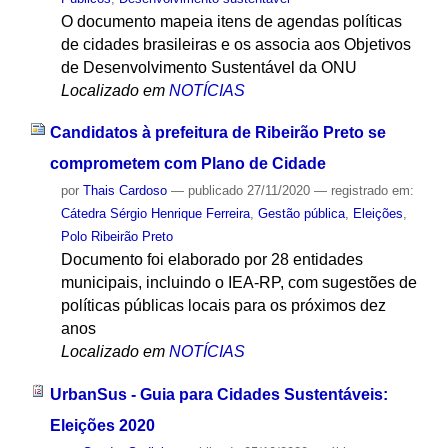
O documento mapeia itens de agendas políticas
de cidades brasileiras e os associa aos Objetivos
de Desenvolvimento Sustentável da ONU
Localizado em
NOTÍCIAS
Candidatos à prefeitura de Ribeirão Preto se
comprometem com Plano de Cidade
por
Thais Cardoso
—
publicado
27/11/2020
— registrado em:
Cátedra Sérgio Henrique Ferreira
,
Gestão pública
,
Eleições
,
Polo Ribeirão Preto
Documento foi elaborado por 28 entidades
municipais, incluindo o IEA-RP, com sugestões de
políticas públicas locais para os próximos dez
anos
Localizado em
NOTÍCIAS
UrbanSus - Guia para Cidades Sustentáveis:
Eleições 2020