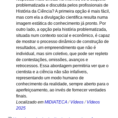
problematizada e discutida pelos profissionais de
História da Ciência? A primeira opção é mais fácil,
mas com ela a divulgação cientifica resulta numa
imagem estática do conhecimento já pronto. Por
outro lado, a opção pela história problematizada,
situada num contexto social e econômico, é capaz
de mostrar o processo dinâmico de construção de
resultados, um empreendimento que não é
individual, mas sim coletivo, que pode ser repleto
de contestações, omissões, avanços e
retrocessos. Essa abordagem permitiria ver que o
cientista e a ciência não são infalíveis,
representando um modo humano de
conhecimento da realidade, sempre aberto para o
aperfeiçoamento, ao invés de fornecer verdades
finais.
Localizado em
MIDIATECA
/
Vídeos
/
Vídeos
2025