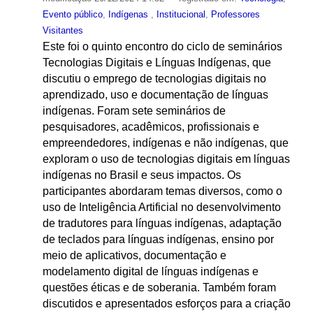
Evento público
,
Indígenas
,
Institucional
,
Professores
Visitantes
Este foi o quinto encontro do ciclo de seminários
Tecnologias Digitais e Línguas Indígenas, que
discutiu o emprego de tecnologias digitais no
aprendizado, uso e documentação de línguas
indígenas. Foram sete seminários de
pesquisadores, acadêmicos, profissionais e
empreendedores, indígenas e não indígenas, que
exploram o uso de tecnologias digitais em línguas
indígenas no Brasil e seus impactos. Os
participantes abordaram temas diversos, como o
uso de Inteligência Artificial no desenvolvimento
de tradutores para línguas indígenas, adaptação
de teclados para línguas indígenas, ensino por
meio de aplicativos, documentação e
modelamento digital de línguas indígenas e
questões éticas e de soberania. Também foram
discutidos e apresentados esforços para a criação