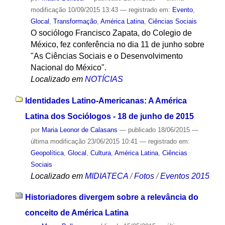
modificação
10/09/2015 13:43
— registrado em:
Evento
,
Glocal
,
Transformação
,
América Latina
,
Ciências Sociais
O sociólogo Francisco Zapata, do Colegio de
México, fez conferência no dia 11 de junho sobre
"As Ciências Sociais e o Desenvolvimento
Nacional do México".
Localizado em
NOTÍCIAS
Identidades Latino-Americanas: A América
Latina dos Sociólogos - 18 de junho de 2015
por
Maria Leonor de Calasans
—
publicado
18/06/2015
—
última modificação
23/06/2015 10:41
— registrado em:
Geopolítica
,
Glocal
,
Cultura
,
América Latina
,
Ciências
Sociais
Localizado em
MIDIATECA
/
Fotos
/
Eventos 2015
Historiadores divergem sobre a relevância do
conceito de América Latina