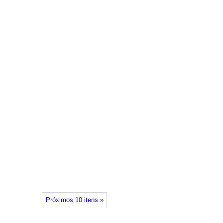
Próximos 10 itens »