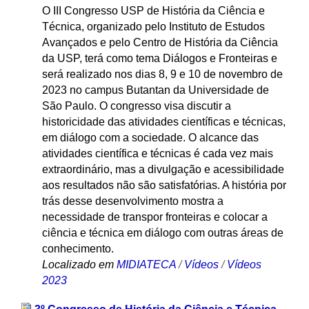
O III Congresso USP de História da Ciência e
Técnica, organizado pelo Instituto de Estudos
Avançados e pelo Centro de História da Ciência
da USP, terá como tema Diálogos e Fronteiras e
será realizado nos dias 8, 9 e 10 de novembro de
2023 no campus Butantan da Universidade de
São Paulo. O congresso visa discutir a
historicidade das atividades científicas e técnicas,
em diálogo com a sociedade. O alcance das
atividades científica e técnicas é cada vez mais
extraordinário, mas a divulgação e acessibilidade
aos resultados não são satisfatórias. A história por
trás desse desenvolvimento mostra a
necessidade de transpor fronteiras e colocar a
ciência e técnica em diálogo com outras áreas de
conhecimento.
Localizado em
MIDIATECA
/
Vídeos
/
Vídeos
2023