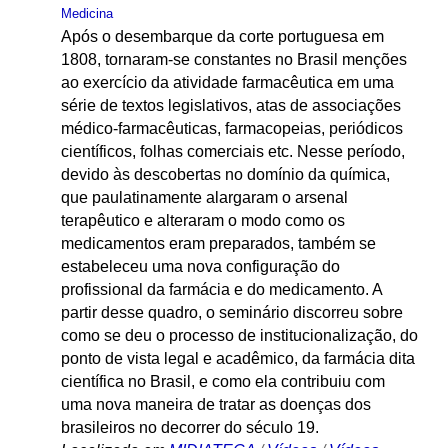
Medicina
Após o desembarque da corte portuguesa em
1808, tornaram-se constantes no Brasil menções
ao exercício da atividade farmacêutica em uma
série de textos legislativos, atas de associações
médico-farmacêuticas, farmacopeias, periódicos
científicos, folhas comerciais etc. Nesse período,
devido às descobertas no domínio da química,
que paulatinamente alargaram o arsenal
terapêutico e alteraram o modo como os
medicamentos eram preparados, também se
estabeleceu uma nova configuração do
profissional da farmácia e do medicamento. A
partir desse quadro, o seminário discorreu sobre
como se deu o processo de institucionalização, do
ponto de vista legal e acadêmico, da farmácia dita
científica no Brasil, e como ela contribuiu com
uma nova maneira de tratar as doenças dos
brasileiros no decorrer do século 19.