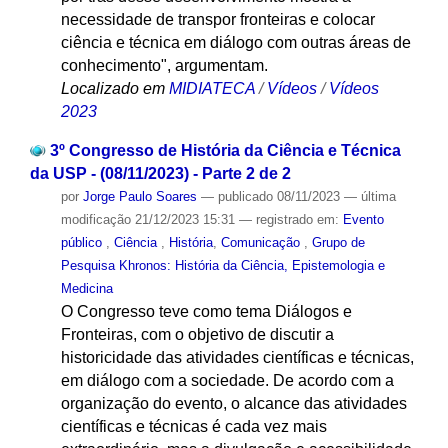
necessidade de transpor fronteiras e colocar
ciência e técnica em diálogo com outras áreas de
conhecimento", argumentam.
Localizado em
MIDIATECA
/
Vídeos
/
Vídeos
2023
3º Congresso de História da Ciência e Técnica
da USP - (08/11/2023) - Parte 2 de 2
por
Jorge Paulo Soares
—
publicado
08/11/2023
—
última
modificação
21/12/2023 15:31
— registrado em:
Evento
público
,
Ciência
,
História
,
Comunicação
,
Grupo de
Pesquisa Khronos: História da Ciência, Epistemologia e
Medicina
O Congresso teve como tema Diálogos e
Fronteiras, com o objetivo de discutir a
historicidade das atividades científicas e técnicas,
em diálogo com a sociedade. De acordo com a
organização do evento, o alcance das atividades
científicas e técnicas é cada vez mais