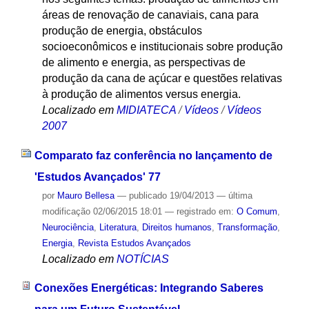
áreas de renovação de canaviais, cana para
produção de energia, obstáculos
socioeconômicos e institucionais sobre produção
de alimento e energia, as perspectivas de
produção da cana de açúcar e questões relativas
à produção de alimentos versus energia.
Localizado em
MIDIATECA
/
Vídeos
/
Vídeos
2007
Comparato faz conferência no lançamento de
'Estudos Avançados' 77
por
Mauro Bellesa
—
publicado
19/04/2013
—
última
modificação
02/06/2015 18:01
— registrado em:
O Comum
,
Neurociência
,
Literatura
,
Direitos humanos
,
Transformação
,
Energia
,
Revista Estudos Avançados
Localizado em
NOTÍCIAS
Conexões Energéticas: Integrando Saberes