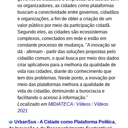
os organizadores, as cidades como plataformas
buscam a conectividade entre governos, cidadãos
e organizações, a fim de obter a criação de um
valor público por meio da participação cidadã.
Segundo eles, as cidades são ecossistemas
complexos, conectados em rede e estão em
constante processo de mudança. "A inovação se
dá - afirmam - partir das soluções propostas pelo
cidadão comum, o qual busca por meio dos dados
criar aplicativos para a melhoria da qualidade de
vida nas cidades, diante do conhecimento que
tem dos problemas. Neste ponto, a inovação por
meio das plataformas melhora a qualidade de
vida do cidadão, diminuindo a burocracia e
facilitando o acesso à informação."
Localizado em
MIDIATECA
/
Vídeos
/
Vídeos
2021
UrbanSus - A Cidade como Plataforma Política,