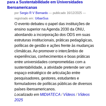
para a Sustentabilidade em Universidades
Iberoamericanas
por
Sergio R V Bernardo
—
publicado
16/12/2025
—
registrado em:
UrbanSus
O evento debateu o papel das instituições de
ensino superior na Agenda 2030 da ONU,
abordando a incorporação dos ODS em suas
estruturas institucionais, práticas pedagógicas,
políticas de gestão e ações frente às mudanças
climáticas. Ao promover o intercâmbio de
experiências, conhecimentos e boas práticas
entre universidades comprometidas com a
sustentabilidade, a atividade pretende ser um
espaço estratégico de articulação entre
pesquisadores, gestores, estudantes e
formuladores de políticas públicas de diversos
países iberoamericanos.
Localizado em
MIDIATECA
/
Vídeos
/
Vídeos
2025