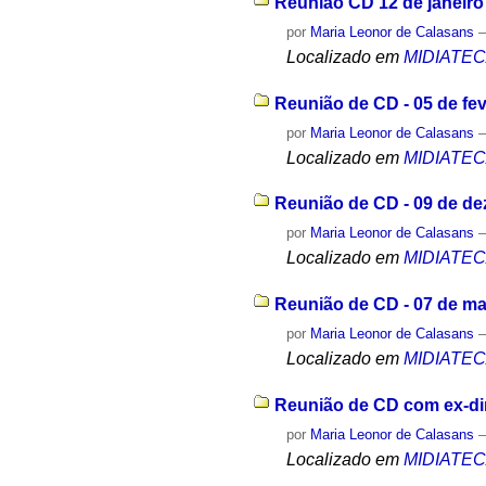
Reunião CD 12 de janeiro
por
Maria Leonor de Calasans
Localizado em
MIDIATE
Reunião de CD - 05 de fev
por
Maria Leonor de Calasans
Localizado em
MIDIATE
Reunião de CD - 09 de d
por
Maria Leonor de Calasans
Localizado em
MIDIATE
Reunião de CD - 07 de ma
por
Maria Leonor de Calasans
Localizado em
MIDIATE
Reunião de CD com ex-dir
por
Maria Leonor de Calasans
Localizado em
MIDIATE