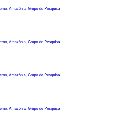
terno
,
Amazônia
,
Grupo de Pesquisa
terno
,
Amazônia
,
Grupo de Pesquisa
terno
,
Amazônia
,
Grupo de Pesquisa
terno
,
Amazônia
,
Grupo de Pesquisa