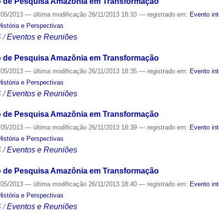
o de Pesquisa Amazônia em Transformação
/05/2013
—
última modificação
26/11/2013 18:33
— registrado em:
Evento in
stória e Perspectivas
S
/
Eventos e Reuniões
o de Pesquisa Amazônia em Transformação
/05/2013
—
última modificação
26/11/2013 18:35
— registrado em:
Evento in
stória e Perspectivas
S
/
Eventos e Reuniões
o de Pesquisa Amazônia em Transformação
/05/2013
—
última modificação
26/11/2013 18:39
— registrado em:
Evento in
stória e Perspectivas
S
/
Eventos e Reuniões
o de Pesquisa Amazônia em Transformação
/05/2013
—
última modificação
26/11/2013 18:40
— registrado em:
Evento in
stória e Perspectivas
S
/
Eventos e Reuniões