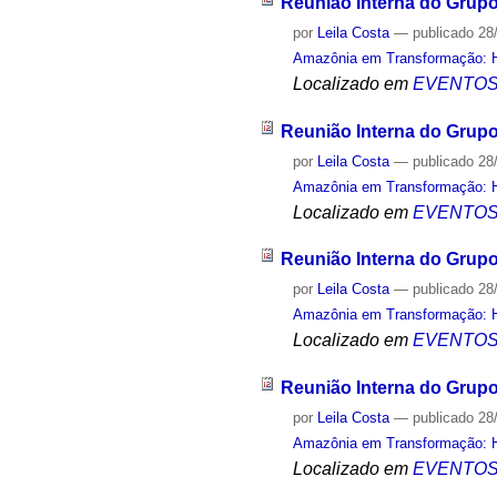
Reunião Interna do Grup
por
Leila Costa
—
publicado
28
Amazônia em Transformação: Hi
Localizado em
EVENTO
Reunião Interna do Grup
por
Leila Costa
—
publicado
28
Amazônia em Transformação: Hi
Localizado em
EVENTO
Reunião Interna do Grup
por
Leila Costa
—
publicado
28
Amazônia em Transformação: Hi
Localizado em
EVENTO
Reunião Interna do Grup
por
Leila Costa
—
publicado
28
Amazônia em Transformação: Hi
Localizado em
EVENTO