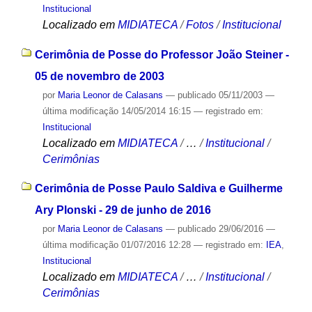
Institucional
Localizado em
MIDIATECA
/
Fotos
/
Institucional
Cerimônia de Posse do Professor João Steiner -
05 de novembro de 2003
por
Maria Leonor de Calasans
—
publicado
05/11/2003
—
última modificação
14/05/2014 16:15
— registrado em:
Institucional
Localizado em
MIDIATECA
/
…
/
Institucional
/
Cerimônias
Cerimônia de Posse Paulo Saldiva e Guilherme
Ary Plonski - 29 de junho de 2016
por
Maria Leonor de Calasans
—
publicado
29/06/2016
—
última modificação
01/07/2016 12:28
— registrado em:
IEA
,
Institucional
Localizado em
MIDIATECA
/
…
/
Institucional
/
Cerimônias