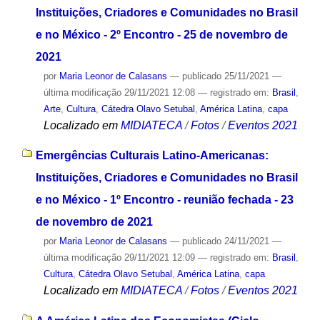
Instituições, Criadores e Comunidades no Brasil
e no México - 2º Encontro - 25 de novembro de
2021
por
Maria Leonor de Calasans
—
publicado
25/11/2021
—
última modificação
29/11/2021 12:08
— registrado em:
Brasil
,
Arte
,
Cultura
,
Cátedra Olavo Setubal
,
América Latina
,
capa
Localizado em
MIDIATECA
/
Fotos
/
Eventos 2021
Emergências Culturais Latino-Americanas:
Instituições, Criadores e Comunidades no Brasil
e no México - 1º Encontro - reunião fechada - 23
de novembro de 2021
por
Maria Leonor de Calasans
—
publicado
24/11/2021
—
última modificação
29/11/2021 12:09
— registrado em:
Brasil
,
Cultura
,
Cátedra Olavo Setubal
,
América Latina
,
capa
Localizado em
MIDIATECA
/
Fotos
/
Eventos 2021