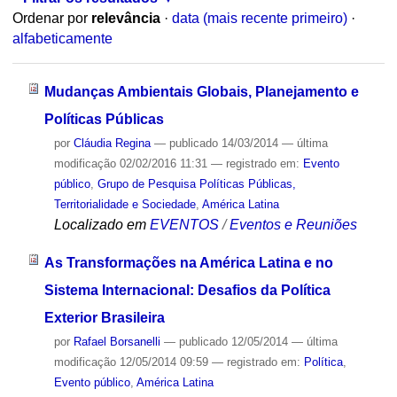
Ordenar por
relevância
·
data (mais recente primeiro)
·
alfabeticamente
Mudanças Ambientais Globais, Planejamento e
Políticas Públicas
por
Cláudia Regina
—
publicado
14/03/2014
—
última
modificação
02/02/2016 11:31
— registrado em:
Evento
público
,
Grupo de Pesquisa Políticas Públicas,
Territorialidade e Sociedade
,
América Latina
Localizado em
EVENTOS
/
Eventos e Reuniões
As Transformações na América Latina e no
Sistema Internacional: Desafios da Política
Exterior Brasileira
por
Rafael Borsanelli
—
publicado
12/05/2014
—
última
modificação
12/05/2014 09:59
— registrado em:
Política
,
Evento público
,
América Latina