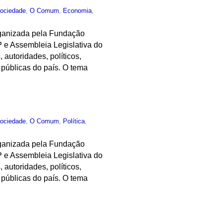
ociedade
,
O Comum
,
Economia
,
rganizada pela Fundação
e Assembleia Legislativa do
 autoridades, políticos,
 públicas do país. O tema
ociedade
,
O Comum
,
Política
,
rganizada pela Fundação
e Assembleia Legislativa do
 autoridades, políticos,
 públicas do país. O tema