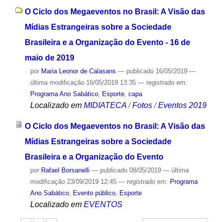
O Ciclo dos Megaeventos no Brasil: A Visão das
Mídias Estrangeiras sobre a Sociedade
Brasileira e a Organização do Evento - 16 de
maio de 2019
por
Maria Leonor de Calasans
—
publicado
16/05/2019
—
última modificação
16/05/2019 13:35
— registrado em:
Programa Ano Sabático
,
Esporte
,
capa
Localizado em
MIDIATECA
/
Fotos
/
Eventos 2019
O Ciclo dos Megaeventos no Brasil: A Visão das
Mídias Estrangeiras sobre a Sociedade
Brasileira e a Organização do Evento
por
Rafael Borsanelli
—
publicado
08/05/2019
—
última
modificação
23/09/2019 12:45
— registrado em:
Programa
Ano Sabático
,
Evento público
,
Esporte
Localizado em
EVENTOS