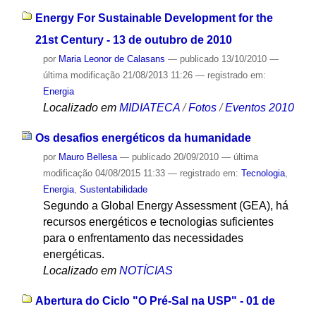
Energy For Sustainable Development for the
21st Century - 13 de outubro de 2010
por
Maria Leonor de Calasans
—
publicado
13/10/2010
—
última modificação
21/08/2013 11:26
— registrado em:
Energia
Localizado em
MIDIATECA
/
Fotos
/
Eventos 2010
Os desafios energéticos da humanidade
por
Mauro Bellesa
—
publicado
20/09/2010
—
última
modificação
04/08/2015 11:33
— registrado em:
Tecnologia
,
Energia
,
Sustentabilidade
Segundo a Global Energy Assessment (GEA), há
recursos energéticos e tecnologias suficientes
para o enfrentamento das necessidades
energéticas.
Localizado em
NOTÍCIAS
Abertura do Ciclo "O Pré-Sal na USP" - 01 de