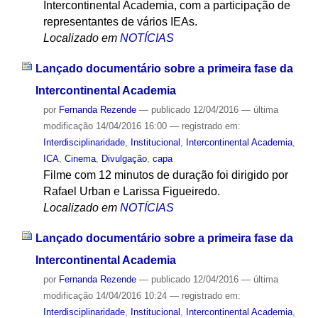
Intercontinental Academia, com a participação de
representantes de vários IEAs.
Localizado em
NOTÍCIAS
Lançado documentário sobre a primeira fase da
Intercontinental Academia
por
Fernanda Rezende
—
publicado
12/04/2016
—
última
modificação
14/04/2016 16:00
— registrado em:
Interdisciplinaridade
,
Institucional
,
Intercontinental Academia
,
ICA
,
Cinema
,
Divulgação
,
capa
Filme com 12 minutos de duração foi dirigido por
Rafael Urban e Larissa Figueiredo.
Localizado em
NOTÍCIAS
Lançado documentário sobre a primeira fase da
Intercontinental Academia
por
Fernanda Rezende
—
publicado
12/04/2016
—
última
modificação
14/04/2016 10:24
— registrado em:
Interdisciplinaridade
,
Institucional
,
Intercontinental Academia
,