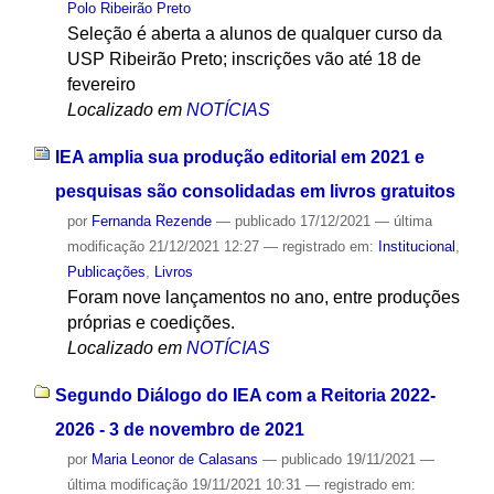
Polo Ribeirão Preto
Seleção é aberta a alunos de qualquer curso da
USP Ribeirão Preto; inscrições vão até 18 de
fevereiro
Localizado em
NOTÍCIAS
IEA amplia sua produção editorial em 2021 e
pesquisas são consolidadas em livros gratuitos
por
Fernanda Rezende
—
publicado
17/12/2021
—
última
modificação
21/12/2021 12:27
— registrado em:
Institucional
,
Publicações
,
Livros
Foram nove lançamentos no ano, entre produções
próprias e coedições.
Localizado em
NOTÍCIAS
Segundo Diálogo do IEA com a Reitoria 2022-
2026 - 3 de novembro de 2021
por
Maria Leonor de Calasans
—
publicado
19/11/2021
—
última modificação
19/11/2021 10:31
— registrado em: