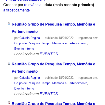
Ordenar por
relevância
·
data (mais recente primeiro)
·
alfabeticamente
Reunião Grupo de Pesquisa Tempo, Memória e
Pertencimento
por
Cláudia Regina
—
publicado
18/01/2022
— registrado em:
Grupo de Pesquisa Tempo, Memória e Pertencimento
,
Evento interno
Localizado em
EVENTOS
Reunião Grupo de Pesquisa Tempo, Memória e
Pertencimento
por
Cláudia Regina
—
publicado
18/01/2022
— registrado em:
Grupo de Pesquisa Tempo, Memória e Pertencimento
,
Evento interno
Localizado em
EVENTOS
Reunião Grupo de Pesquisa Tempo, Memória e