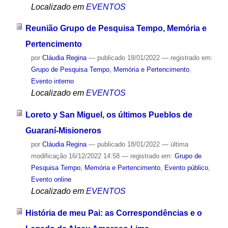
Localizado em
EVENTOS
Reunião Grupo de Pesquisa Tempo, Memória e
Pertencimento
por
Cláudia Regina
—
publicado
18/01/2022
— registrado em:
Grupo de Pesquisa Tempo, Memória e Pertencimento
,
Evento interno
Localizado em
EVENTOS
Loreto y San Miguel, os últimos Pueblos de
Guaraní-Misioneros
por
Cláudia Regina
—
publicado
18/01/2022
—
última
modificação
16/12/2022 14:58
— registrado em:
Grupo de
Pesquisa Tempo, Memória e Pertencimento
,
Evento público
,
Evento online
Localizado em
EVENTOS
História de meu Pai: as Correspondências e o