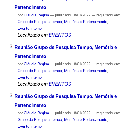
Pertencimento
por
Cláudia Regina
—
publicado
18/01/2022
— registrado em:
Grupo de Pesquisa Tempo, Memória e Pertencimento
,
Evento interno
Localizado em
EVENTOS
Reunião Grupo de Pesquisa Tempo, Memória e
Pertencimento
por
Cláudia Regina
—
publicado
18/01/2022
— registrado em:
Grupo de Pesquisa Tempo, Memória e Pertencimento
,
Evento interno
Localizado em
EVENTOS
Reunião Grupo de Pesquisa Tempo, Memória e
Pertencimento
por
Cláudia Regina
—
publicado
18/01/2022
— registrado em:
Grupo de Pesquisa Tempo, Memória e Pertencimento
,
Evento interno