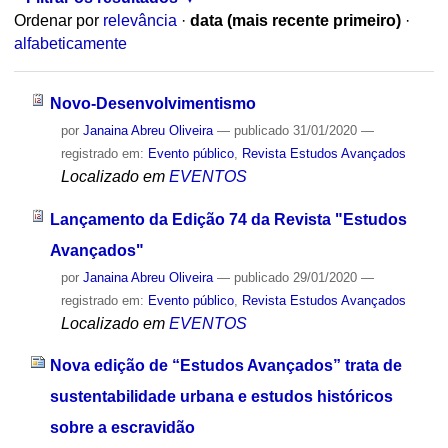
Ordenar por
relevância
·
data (mais recente primeiro)
·
alfabeticamente
Novo-Desenvolvimentismo
por
Janaina Abreu Oliveira
—
publicado
31/01/2020
—
registrado em:
Evento público
,
Revista Estudos Avançados
Localizado em
EVENTOS
Lançamento da Edição 74 da Revista "Estudos
Avançados"
por
Janaina Abreu Oliveira
—
publicado
29/01/2020
—
registrado em:
Evento público
,
Revista Estudos Avançados
Localizado em
EVENTOS
Nova edição de “Estudos Avançados” trata de
sustentabilidade urbana e estudos históricos
sobre a escravidão