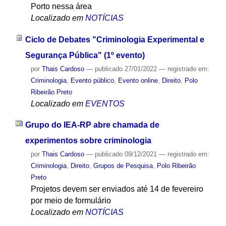
Porto nessa área
Localizado em
NOTÍCIAS
Ciclo de Debates "Criminologia Experimental e
Segurança Pública" (1º evento)
por
Thais Cardoso
—
publicado
27/01/2022
— registrado em:
Criminologia
,
Evento público
,
Evento online
,
Direito
,
Polo
Ribeirão Preto
Localizado em
EVENTOS
Grupo do IEA-RP abre chamada de
experimentos sobre criminologia
por
Thais Cardoso
—
publicado
09/12/2021
— registrado em:
Criminologia
,
Direito
,
Grupos de Pesquisa
,
Polo Ribeirão
Preto
Projetos devem ser enviados até 14 de fevereiro
por meio de formulário
Localizado em
NOTÍCIAS