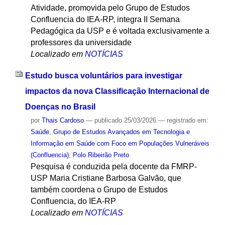
Atividade, promovida pelo Grupo de Estudos
Confluencia do IEA-RP, integra II Semana
Pedagógica da USP e é voltada exclusivamente a
professores da universidade
Localizado em
NOTÍCIAS
Estudo busca voluntários para investigar
impactos da nova Classificação Internacional de
Doenças no Brasil
por
Thais Cardoso
—
publicado
25/03/2026
— registrado em:
Saúde
,
Grupo de Estudos Avançados em Tecnologia e
Informação em Saúde com Foco em Populações Vulneráveis
(Confluencia)
,
Polo Ribeirão Preto
Pesquisa é conduzida pela docente da FMRP-
USP Maria Cristiane Barbosa Galvão, que
também coordena o Grupo de Estudos
Confluencia, do IEA-RP
Localizado em
NOTÍCIAS