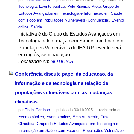
Tecnologia
,
Evento público
,
Polo Ribeirão Preto
,
Grupo de
Estudos Avançados em Tecnologia e Informação em Saúde
com Foco em Populações Vulneráveis (Confluencia)
,
Evento
online
,
Saúde
Iniciativa é do Grupo de Estudos Avançados em
Tecnologia e Informação em Saúde com Foco em
Populações Vulneráveis do IEA-RP; evento será
em inglês, sem tradução
Localizado em
NOTÍCIAS
Conferência discute papel da educação, da
informação e da tecnologia na relação de
populações vulneráveis com as mudanças
climáticas
por
Thais Cardoso
—
publicado
03/11/2025
— registrado em:
Evento público
,
Evento online
,
Meio Ambiente
,
Crise
Climática
,
Grupo de Estudos Avançados em Tecnologia e
Informação em Saúde com Foco em Populações Vulneráveis