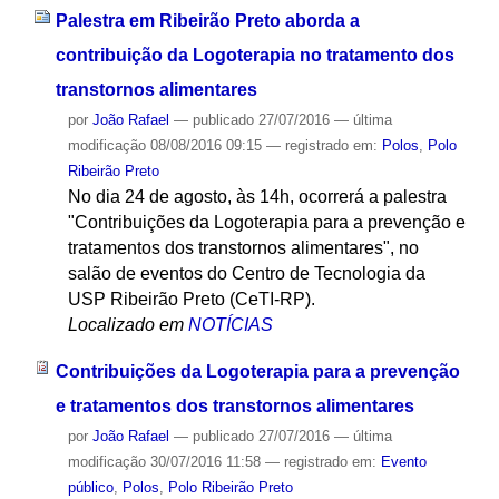
Palestra em Ribeirão Preto aborda a
contribuição da Logoterapia no tratamento dos
transtornos alimentares
por
João Rafael
—
publicado
27/07/2016
—
última
modificação
08/08/2016 09:15
— registrado em:
Polos
,
Polo
Ribeirão Preto
No dia 24 de agosto, às 14h, ocorrerá a palestra
"Contribuições da Logoterapia para a prevenção e
tratamentos dos transtornos alimentares", no
salão de eventos do Centro de Tecnologia da
USP Ribeirão Preto (CeTI-RP).
Localizado em
NOTÍCIAS
Contribuições da Logoterapia para a prevenção
e tratamentos dos transtornos alimentares
por
João Rafael
—
publicado
27/07/2016
—
última
modificação
30/07/2016 11:58
— registrado em:
Evento
público
,
Polos
,
Polo Ribeirão Preto