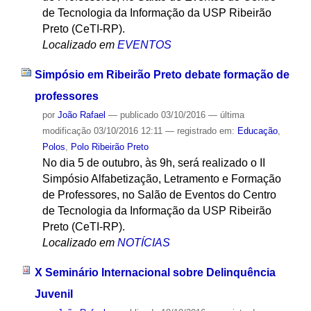
de Tecnologia da Informação da USP Ribeirão
Preto (CeTI-RP).
Localizado em
EVENTOS
Simpósio em Ribeirão Preto debate formação de
professores
por
João Rafael
—
publicado
03/10/2016
—
última
modificação
03/10/2016 12:11
— registrado em:
Educação
,
Polos
,
Polo Ribeirão Preto
No dia 5 de outubro, às 9h, será realizado o II
Simpósio Alfabetização, Letramento e Formação
de Professores, no Salão de Eventos do Centro
de Tecnologia da Informação da USP Ribeirão
Preto (CeTI-RP).
Localizado em
NOTÍCIAS
X Seminário Internacional sobre Delinquência
Juvenil