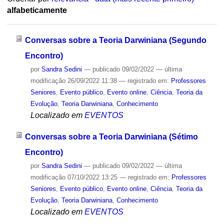
alfabeticamente
Conversas sobre a Teoria Darwiniana (Segundo
Encontro)
por
Sandra Sedini
—
publicado
09/02/2022
—
última
modificação
26/09/2022 11:38
— registrado em:
Professores
Seniores
,
Evento público
,
Evento online
,
Ciência
,
Teoria da
Evolução
,
Teoria Darwiniana
,
Conhecimento
Localizado em
EVENTOS
Conversas sobre a Teoria Darwiniana (Sétimo
Encontro)
por
Sandra Sedini
—
publicado
09/02/2022
—
última
modificação
07/10/2022 13:25
— registrado em:
Professores
Seniores
,
Evento público
,
Evento online
,
Ciência
,
Teoria da
Evolução
,
Teoria Darwiniana
,
Conhecimento
Localizado em
EVENTOS