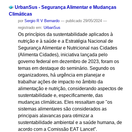
UrbanSus - Segurança Alimentar e Mudanças
Climáticas
por
Sergio R V Bernardo
—
publicado
29/05/2024
—
registrado em:
UrbanSus
Os princípios da sustentabilidade aplicados à
nutrição e à saúde e a Estratégia Nacional de
Segurança Alimentar e Nutricional nas Cidades
(Alimenta Cidades), iniciativa lançada pelo
governo federal em dezembro de 2023, foram os
temas em destaque do seminário. Segundo os
organizadores, há urgência em planejar e
trabalhar ações de impacto no âmbito da
alimentação e nutrição, considerando aspectos de
sustentabilidade e, especificamente, das
mudanças climáticas. Eles ressaltam que "os
sistemas alimentares são considerados as
principais alavancas para otimizar a
sustentabilidade ambiental e a saúde humana, de
acordo com a Comissão EAT Lancet”.