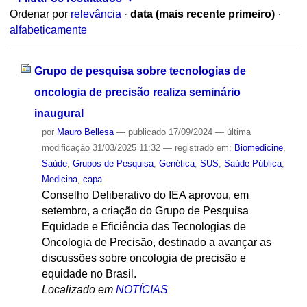
Ordenar por
relevância
·
data (mais recente primeiro)
·
alfabeticamente
Grupo de pesquisa sobre tecnologias de
oncologia de precisão realiza seminário
inaugural
por
Mauro Bellesa
—
publicado
17/09/2024
—
última
modificação
31/03/2025 11:32
— registrado em:
Biomedicine
,
Saúde
,
Grupos de Pesquisa
,
Genética
,
SUS
,
Saúde Pública
,
Medicina
,
capa
Conselho Deliberativo do IEA aprovou, em
setembro, a criação do Grupo de Pesquisa
Equidade e Eficiência das Tecnologias de
Oncologia de Precisão, destinado a avançar as
discussões sobre oncologia de precisão e
equidade no Brasil.
Localizado em
NOTÍCIAS