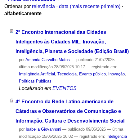
Ordenar por
relevância
·
data (mais recente primeiro)
·
alfabeticamente
2º Encontro Internacional das Cidades
Inteligentes às Cidades MIL: Inovação,
Inteligência, Planeta e Sociedade (Edição Brasil)
por
Amanda Carvalho Matos
—
publicado
21/07/2025
—
última modificação
28/08/2025 10:17
— registrado em:
Inteligência Artificial
,
Tecnologia
,
Evento público
,
Inovação
,
Políticas Públicas
Localizado em
EVENTOS
4º Encontro da Rede Latino-americana de
Cátedras e Observatórios de Comunicação e
Informação, Cultura e Desenvolvimento Social
por
Isabella Giovannoni
—
publicado
09/06/2026
—
última
modificação
15/06/2026 16:02
— registrado em:
Inteligência