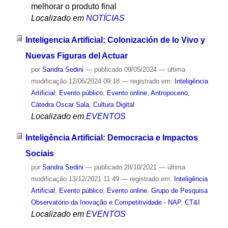
melhorar o produto final
Localizado em
NOTÍCIAS
Inteligencia Artificial: Colonización de lo Vivo y
Nuevas Figuras del Actuar
por
Sandra Sedini
—
publicado
09/05/2024
—
última
modificação
12/06/2024 09:18
— registrado em:
Inteligência
Artificial
,
Evento público
,
Evento online
,
Antropoceno
,
Cátedra Oscar Sala
,
Cultura Digital
Localizado em
EVENTOS
Inteligência Artificial: Democracia e Impactos
Sociais
por
Sandra Sedini
—
publicado
28/10/2021
—
última
modificação
13/12/2021 11:49
— registrado em:
Inteligência
Artificial
,
Evento público
,
Evento online
,
Grupo de Pesquisa
Observatório da Inovação e Competitividade - NAP
,
CT&I
Localizado em
EVENTOS