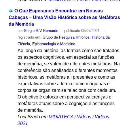
O Que Esperamos Encontrar em Nossas
Cabeças – Uma Visão Histórica sobre as Metáforas
da Memória
por
Sergio R V Bernardo
—
publicado
08/07/2021
—
registrado em:
Grupo de Pesquisa Khronos: História da
Ciência, Epistemologia e Medicina
Ao longo da história, as formas como são tratados
os aspectos cognitivos, em especial as funções
de memória, se valem de diferentes metáforas. Na
conferência são analisados diferentes momentos
históricos, as metáforas ali presentes e como as
expectativas sobre a forma como máquinas e
corpos se organizam se relaciona com cada um.
O objetivo é colocar em perspectiva crenças e
metáforas atuais sobre a cognição e as funções
de memória.
Localizado em
MIDIATECA
/
Vídeos
/
Vídeos
2021