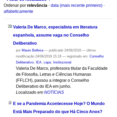
Ordenar por
relevância
·
data (mais recente primeiro)
·
alfabeticamente
Valeria De Marco, especialista em literatura
espanhola, assume vaga no Conselho
Deliberativo
por
Mauro Bellesa
—
publicado
24/06/2019
—
última
modificação
24/06/2019 15:18
— registrado em:
Conselho
Deliberativo
,
IEA
,
capa
,
Institucional
Valeria De Marco, professora titular da Faculdade
de Filosofia, Letras e Ciências Humanas
(FFLCH), passou a integrar o Conselho
Deliberativo do IEA em junho.
Localizado em
NOTÍCIAS
E se a Pandemia Acontecesse Hoje? O Mundo
Está Mais Preparado do que Há Cinco Anos?