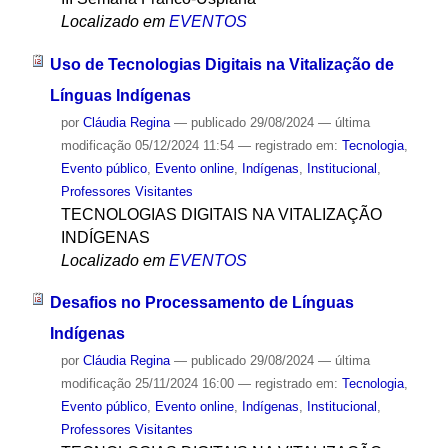
Localizado em
EVENTOS
Uso de Tecnologias Digitais na Vitalização de
Línguas Indígenas
por
Cláudia Regina
—
publicado
29/08/2024
—
última
modificação
05/12/2024 11:54
— registrado em:
Tecnologia
,
Evento público
,
Evento online
,
Indígenas
,
Institucional
,
Professores Visitantes
TECNOLOGIAS DIGITAIS NA VITALIZAÇÃO
INDÍGENAS
Localizado em
EVENTOS
Desafios no Processamento de Línguas
Indígenas
por
Cláudia Regina
—
publicado
29/08/2024
—
última
modificação
25/11/2024 16:00
— registrado em:
Tecnologia
,
Evento público
,
Evento online
,
Indígenas
,
Institucional
,
Professores Visitantes