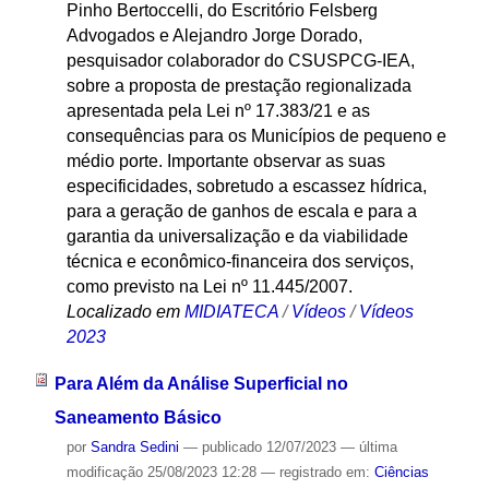
Pinho Bertoccelli, do Escritório Felsberg
Advogados e Alejandro Jorge Dorado,
pesquisador colaborador do CSUSPCG-IEA,
sobre a proposta de prestação regionalizada
apresentada pela Lei nº 17.383/21 e as
consequências para os Municípios de pequeno e
médio porte. Importante observar as suas
especificidades, sobretudo a escassez hídrica,
para a geração de ganhos de escala e para a
garantia da universalização e da viabilidade
técnica e econômico-financeira dos serviços,
como previsto na Lei nº 11.445/2007.
Localizado em
MIDIATECA
/
Vídeos
/
Vídeos
2023
Para Além da Análise Superficial no
Saneamento Básico
por
Sandra Sedini
—
publicado
12/07/2023
—
última
modificação
25/08/2023 12:28
— registrado em:
Ciências