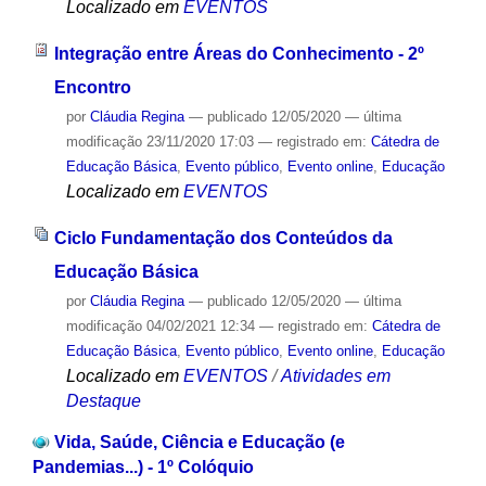
Localizado em
EVENTOS
Integração entre Áreas do Conhecimento - 2º
Encontro
por
Cláudia Regina
—
publicado
12/05/2020
—
última
modificação
23/11/2020 17:03
— registrado em:
Cátedra de
Educação Básica
,
Evento público
,
Evento online
,
Educação
Localizado em
EVENTOS
Ciclo Fundamentação dos Conteúdos da
Educação Básica
por
Cláudia Regina
—
publicado
12/05/2020
—
última
modificação
04/02/2021 12:34
— registrado em:
Cátedra de
Educação Básica
,
Evento público
,
Evento online
,
Educação
Localizado em
EVENTOS
/
Atividades em
Destaque
Vida, Saúde, Ciência e Educação (e
Pandemias...) - 1º Colóquio