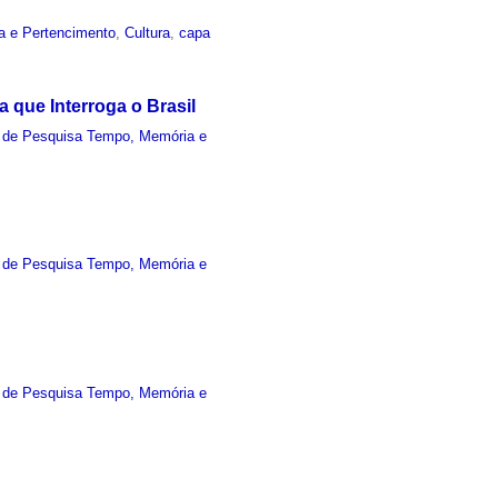
a e Pertencimento
,
Cultura
,
capa
 que Interroga o Brasil
 de Pesquisa Tempo, Memória e
 de Pesquisa Tempo, Memória e
 de Pesquisa Tempo, Memória e