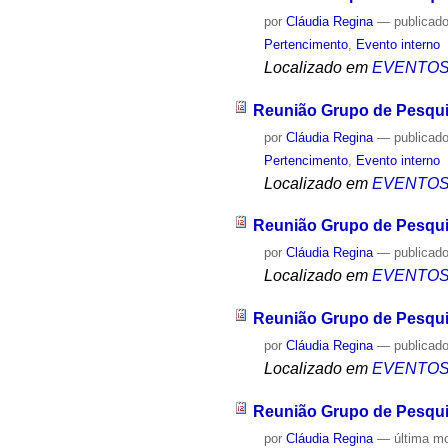
por
Cláudia Regina
—
publicad
Pertencimento
,
Evento interno
Localizado em
EVENTO
Reunião Grupo de Pesqui
por
Cláudia Regina
—
publicad
Pertencimento
,
Evento interno
Localizado em
EVENTO
Reunião Grupo de Pesqui
por
Cláudia Regina
—
publicad
Localizado em
EVENTO
Reunião Grupo de Pesqui
por
Cláudia Regina
—
publicad
Localizado em
EVENTO
Reunião Grupo de Pesqui
por
Cláudia Regina
—
última m