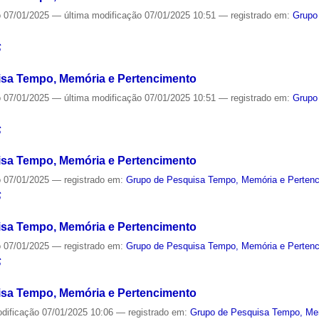
o
07/01/2025
—
última modificação
07/01/2025 10:51
— registrado em:
Grupo
S
sa Tempo, Memória e Pertencimento
o
07/01/2025
—
última modificação
07/01/2025 10:51
— registrado em:
Grupo
S
sa Tempo, Memória e Pertencimento
o
07/01/2025
— registrado em:
Grupo de Pesquisa Tempo, Memória e Perten
S
sa Tempo, Memória e Pertencimento
o
07/01/2025
— registrado em:
Grupo de Pesquisa Tempo, Memória e Perten
S
sa Tempo, Memória e Pertencimento
odificação
07/01/2025 10:06
— registrado em:
Grupo de Pesquisa Tempo, Me