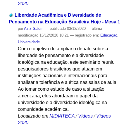
2020
Liberdade Acadêmica e Diversidade de
Pensamento na Educação Brasileira Hoje - Mesa 1
por
Aziz Salem
—
publicado
03/12/2020
—
última
modificação
15/12/2020 10:21
— registrado em:
Educação
,
Universidade
Com o objetivo de ampliar o debate sobre a
liberdade de pensamento e a diversidade
ideológica na educação, este seminário reuniu
pesquisadores brasileiros que atuam em
instituições nacionais e internacionais para
analisar a tolerância e a ética nas salas de aula.
Ao tomar como estudo de caso a situação
americana, eles abordaram o papel da
universidade e a diversidade ideológica na
comunidade acadêmica.
Localizado em
MIDIATECA
/
Vídeos
/
Vídeos
2020