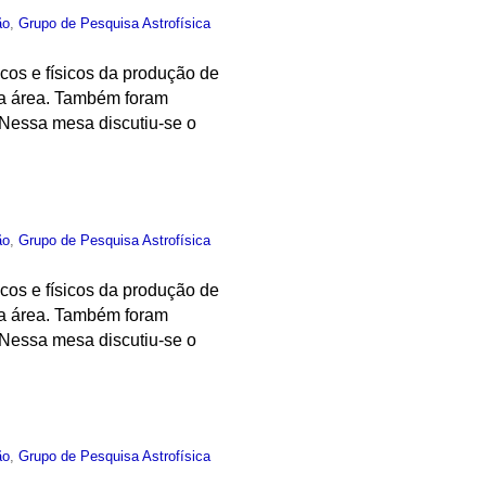
ão
,
Grupo de Pesquisa Astrofísica
cos e físicos da produção de
sta área. Também foram
 Nessa mesa discutiu-se o
ão
,
Grupo de Pesquisa Astrofísica
cos e físicos da produção de
sta área. Também foram
 Nessa mesa discutiu-se o
ão
,
Grupo de Pesquisa Astrofísica