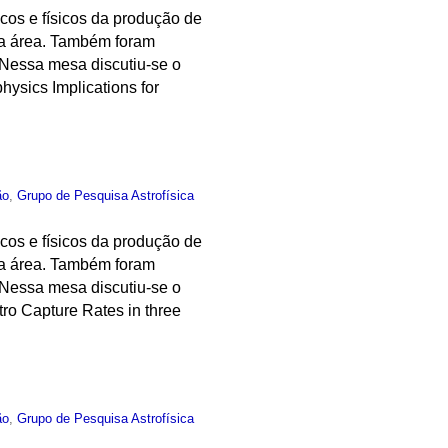
cos e físicos da produção de
sta área. Também foram
 Nessa mesa discutiu-se o
hysics Implications for
ão
,
Grupo de Pesquisa Astrofísica
cos e físicos da produção de
sta área. Também foram
 Nessa mesa discutiu-se o
ro Capture Rates in three
ão
,
Grupo de Pesquisa Astrofísica