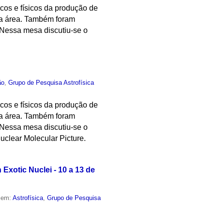
cos e físicos da produção de
sta área. Também foram
 Nessa mesa discutiu-se o
ão
,
Grupo de Pesquisa Astrofísica
cos e físicos da produção de
sta área. Também foram
 Nessa mesa discutiu-se o
Nuclear Molecular Picture.
Exotic Nuclei - 10 a 13 de
o em:
Astrofísica
,
Grupo de Pesquisa