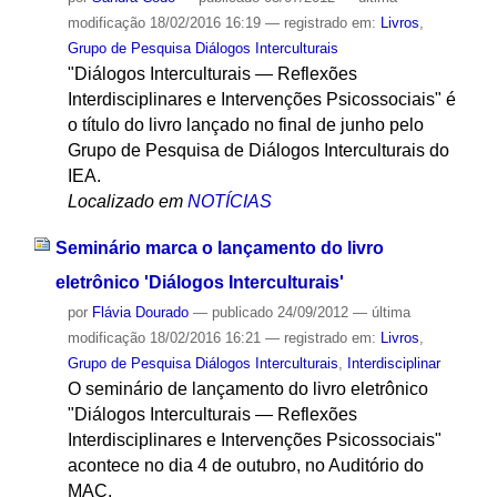
modificação
18/02/2016 16:19
— registrado em:
Livros
,
Grupo de Pesquisa Diálogos Interculturais
"Diálogos Interculturais — Reflexões
Interdisciplinares e Intervenções Psicossociais" é
o título do livro lançado no final de junho pelo
Grupo de Pesquisa de Diálogos Interculturais do
IEA.
Localizado em
NOTÍCIAS
Seminário marca o lançamento do livro
eletrônico 'Diálogos Interculturais'
por
Flávia Dourado
—
publicado
24/09/2012
—
última
modificação
18/02/2016 16:21
— registrado em:
Livros
,
Grupo de Pesquisa Diálogos Interculturais
,
Interdisciplinar
O seminário de lançamento do livro eletrônico
"Diálogos Interculturais — Reflexões
Interdisciplinares e Intervenções Psicossociais"
acontece no dia 4 de outubro, no Auditório do
MAC.