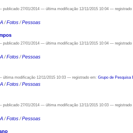
—
publicado
27/01/2014
—
última modificação
12/11/2015 10:04
— registrad
CA
/
Fotos
/
Pessoas
ampos
—
publicado
27/01/2014
—
última modificação
12/11/2015 10:04
— registrad
CA
/
Fotos
/
Pessoas
—
última modificação
12/11/2015 10:03
— registrado em:
Grupo de Pesquisa 
CA
/
Fotos
/
Pessoas
—
publicado
27/01/2014
—
última modificação
12/11/2015 10:03
— registrad
CA
/
Fotos
/
Pessoas
iano