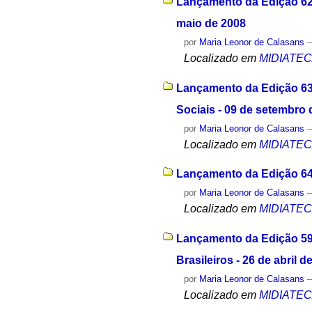
Lançamento da Edição 62 
maio de 2008
por
Maria Leonor de Calasans
Localizado em
MIDIATE
Lançamento da Edição 63
Sociais - 09 de setembro 
por
Maria Leonor de Calasans
Localizado em
MIDIATE
Lançamento da Edição 64
por
Maria Leonor de Calasans
Localizado em
MIDIATE
Lançamento da Edição 59
Brasileiros - 26 de abril d
por
Maria Leonor de Calasans
Localizado em
MIDIATE