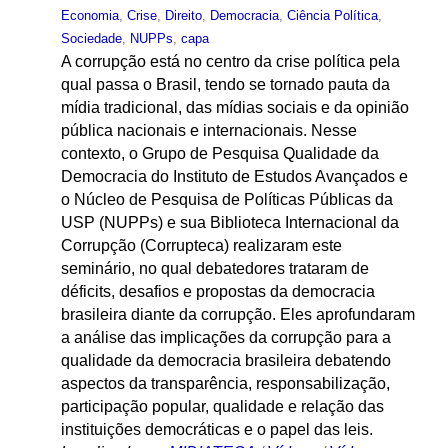
Economia
,
Crise
,
Direito
,
Democracia
,
Ciência Política
,
Sociedade
,
NUPPs
,
capa
A corrupção está no centro da crise política pela
qual passa o Brasil, tendo se tornado pauta da
mídia tradicional, das mídias sociais e da opinião
pública nacionais e internacionais. Nesse
contexto, o Grupo de Pesquisa Qualidade da
Democracia do Instituto de Estudos Avançados e
o Núcleo de Pesquisa de Políticas Públicas da
USP (NUPPs) e sua Biblioteca Internacional da
Corrupção (Corrupteca) realizaram este
seminário, no qual debatedores trataram de
déficits, desafios e propostas da democracia
brasileira diante da corrupção. Eles aprofundaram
a análise das implicações da corrupção para a
qualidade da democracia brasileira debatendo
aspectos da transparência, responsabilização,
participação popular, qualidade e relação das
instituições democráticas e o papel das leis.