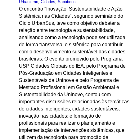
Urbanismo
,
Cidades
,
Sabáticos
O encontro "Inovação, Sustentabilidade e Ação
Sistêmica nas Cidades", segundo seminário do
Ciclo UrbanSus, teve como objetivo debater a
relação entre tecnologia e sustentabilidade,
analisando como a tecnologia pode ser utilizada
de forma transversal e sistêmica para contribuir
com o desenvolvimento sustentável das cidades
brasileiras. O evento promovido pelo Programa
USP Cidades Globais do IEA, pelo Programa de
Pós-Graduação em Cidades Inteligentes e
Sustentáveis da Uninove e pelo Programa de
Mestrado Profissional em Gestão Ambiental e
Sustentabilidade da Uninove, contou com
importantes discussões relacionadas às temáticas
de cidades inteligentes; cidades sustentáveis;
inovação nas cidades; e formação de
profissionais para realizar o planejamento e
implementação de intervenções sistêmicas, que
utilizem da tecnologia para promoção de