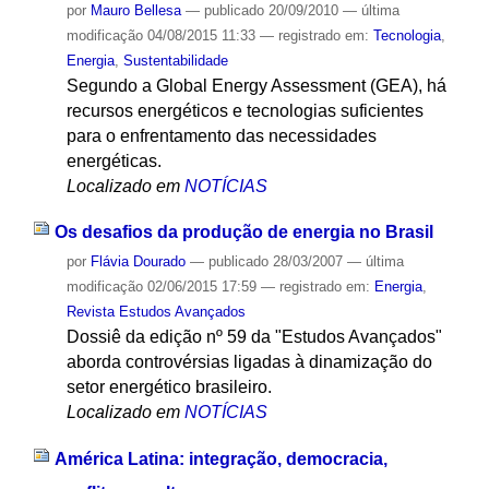
por
Mauro Bellesa
—
publicado
20/09/2010
—
última
modificação
04/08/2015 11:33
— registrado em:
Tecnologia
,
Energia
,
Sustentabilidade
Segundo a Global Energy Assessment (GEA), há
recursos energéticos e tecnologias suficientes
para o enfrentamento das necessidades
energéticas.
Localizado em
NOTÍCIAS
Os desafios da produção de energia no Brasil
por
Flávia Dourado
—
publicado
28/03/2007
—
última
modificação
02/06/2015 17:59
— registrado em:
Energia
,
Revista Estudos Avançados
Dossiê da edição nº 59 da "Estudos Avançados"
aborda controvérsias ligadas à dinamização do
setor energético brasileiro.
Localizado em
NOTÍCIAS
América Latina: integração, democracia,